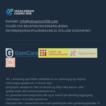
Kontakt:
info@vdcasino1038.com
VILKÅR FOR BRUK
PERSONVERNERKLÆRING
INFORMASJONSKAPSLER
ANSVARLIG SPILL
OM OSS
KONTAKT
18+ | Ansvarlig spill Dette nettstedet er en uavhengig og nøytral
informasjonsplattform. Vi driver ikke
pengespill, aksepterer ikke innskudd og tilbyr ikke kasino- eller
spilltjenester. Alt innhold publiseres kun
for generelle informasjonsformål og er basert på offentlig tilgjengelig
informasjon. Vi er ikke operert av,
tilknyttet eller i samarbeid med noen spilltilbyder eller gamblingoperatør. Vi