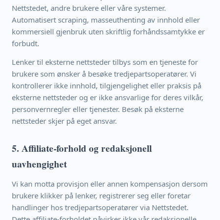
Nettstedet, andre brukere eller våre systemer.
Automatisert scraping, masseuthenting av innhold eller
kommersiell gjenbruk uten skriftlig forhåndssamtykke er
forbudt.
Lenker til eksterne nettsteder tilbys som en tjeneste for
brukere som ønsker å besøke tredjepartsoperatører. Vi
kontrollerer ikke innhold, tilgjengelighet eller praksis på
eksterne nettsteder og er ikke ansvarlige for deres vilkår,
personvernregler eller tjenester. Besøk på eksterne
nettsteder skjer på eget ansvar.
5. Affiliate-forhold og redaksjonell
uavhengighet
Vi kan motta provisjon eller annen kompensasjon dersom
brukere klikker på lenker, registrerer seg eller foretar
handlinger hos tredjepartsoperatører via Nettstedet.
Dette affiliate-forholdet påvirker ikke vår redaksjonelle