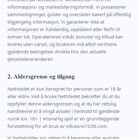
informasjons- og markedsføringsformål. Vi presenterer
sammenligninger, guider og oversikter basert på offentlig
tilgjengelig informasjon. Vi garanterer ikke at
informasjonen er fullstendig, oppdatert eller feilfri til
enhver tid. Operatørenes vilkår, bonuser og tilbud kan
endres uten varsel, og brukeren må alltid verifisere
gjeldende betingelser direkte hos den aktuelle
tjenesteleverandøren.
2. Aldersgrense og tilgang
Nettstedet er kun beregnet for personer som er 18 år
eller eldre. Ved å bruke Nettstedet bekrefter du at du
oppfyller denne aldersgrensen og at du har rettslig
handleevne til å inngå avtaler i henhold til gjeldende
norsk lov. 18+ | Ansvarlig spill er en grunnleggende
forutsetning for all bruk av vdcasino1038.com.
Vi forbeholder oss retten til å begrense eller avslutte