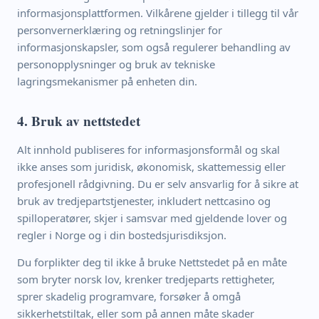
informasjonsplattformen. Vilkårene gjelder i tillegg til vår
personvernerklæring og retningslinjer for
informasjonskapsler, som også regulerer behandling av
personopplysninger og bruk av tekniske
lagringsmekanismer på enheten din.
4. Bruk av nettstedet
Alt innhold publiseres for informasjonsformål og skal
ikke anses som juridisk, økonomisk, skattemessig eller
profesjonell rådgivning. Du er selv ansvarlig for å sikre at
bruk av tredjepartstjenester, inkludert nettcasino og
spilloperatører, skjer i samsvar med gjeldende lover og
regler i Norge og i din bostedsjurisdiksjon.
Du forplikter deg til ikke å bruke Nettstedet på en måte
som bryter norsk lov, krenker tredjeparts rettigheter,
sprer skadelig programvare, forsøker å omgå
sikkerhetstiltak, eller som på annen måte skader