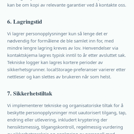
kan be om kopi av relevante garantier ved å kontakte oss.
6. Lagringstid
Vi lagrer personopplysninger kun så lenge det er
nødvendig for formålene de ble samlet inn for, med
mindre lengre lagring kreves av lov. Henvendelser via
kontaktskjema lagres typisk inntil to år etter avsluttet sak.
Tekniske logger kan lagres kortere perioder av
sikkerhetsgrunner. localStorage-preferanser varierer etter
nettleser og kan slettes av brukeren når som helst.
7. Sikkerhetstiltak
Vi implementerer tekniske og organisatoriske tiltak for å
beskytte personopplysninger mot uautorisert tilgang, tap,
endring eller utlevering, inkludert kryptering der
hensiktsmessig, tilgangskontroll, regelmessig vurdering