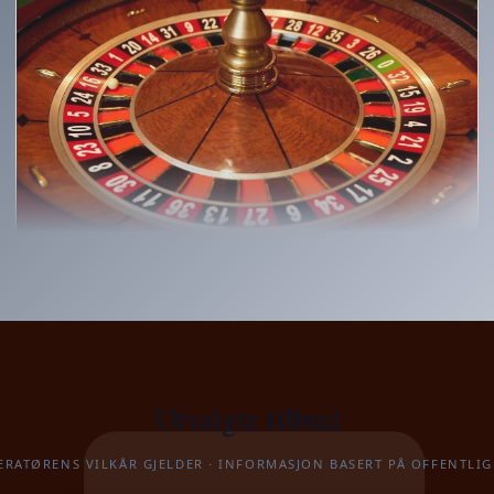
Utvalgte tilbud
PERATØRENS VILKÅR GJELDER · INFORMASJON BASERT PÅ OFFENTLIG