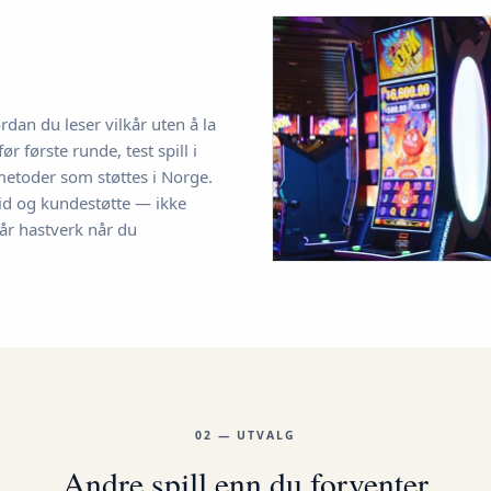
rdan du leser vilkår uten å la
r første runde, test spill i
metoder som støttes i Norge.
id og kundestøtte — ikke
lår hastverk når du
02 — UTVALG
Andre spill enn du forventer