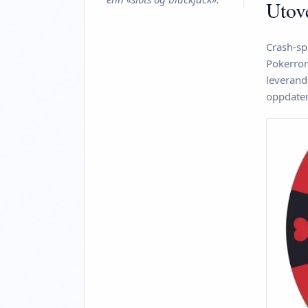
Utov
Crash-sp
Pokerrom
leverandø
oppdater