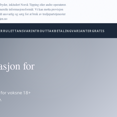
ilbyder, inkludert Norsk Tipping eller andre operatører.
enerelle informasjonsformål. Vi kan motta provisjon
l ansvarlig og sørg for at bruk av tredjepartstjenester
jen.no
ER
RULETT
ANSVAR
INTRO
UTTAK
BETALING
VARIANTER
GRATIS
sjon for
t for voksne 18+
e.