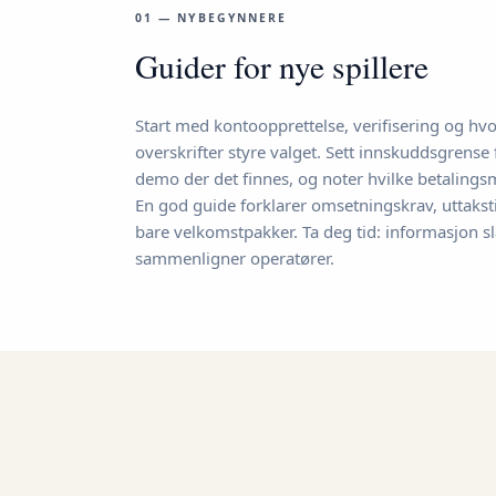
01 — NYBEGYNNERE
Guider for nye spillere
Start med kontoopprettelse, verifisering og hvo
overskrifter styre valget. Sett innskuddsgrense fø
demo der det finnes, og noter hvilke betalings
En god guide forklarer omsetningskrav, uttakst
bare velkomstpakker. Ta deg tid: informasjon s
sammenligner operatører.